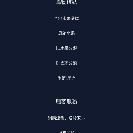
購物鏈結
全部水果選擇
原箱水果
以水果分類
以國家分類
果籃|果盒
顧客服務
網購流程、送貨安排
退貨問題