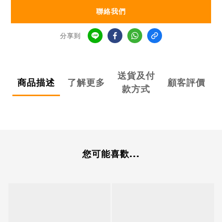
聯絡我們
分享到
送貨及付
商品描述
了解更多
顧客評價
款方式
您可能喜歡...