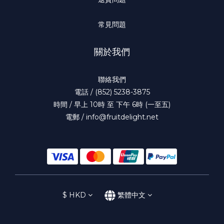
常見問題
關於我們
聯絡我們
電話 / (852) 5238-3875
時間 / 早上 10時 至 下午 6時 (一至五)
電郵 / info@fruitdelight.net
$
HKD
繁體中文