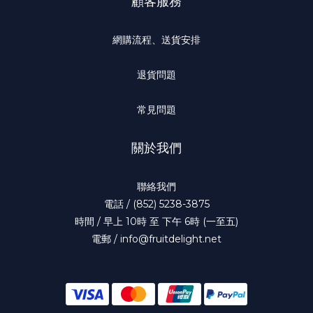
顧客服務
網購流程、送貨安排
退貨問題
常見問題
關於我們
聯絡我們
電話 / (852) 5238-3875
時間 / 早上 10時 至 下午 6時 (一至五)
電郵 / info@fruitdelight.net