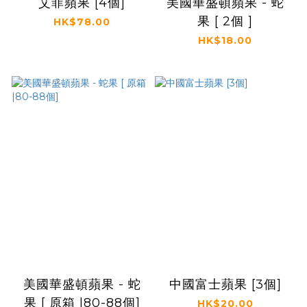
艾菲蘋果 [4個]
美國華盛頓蘋果 - 蛇
果 [ 2個 ]
HK$78.00
HK$18.00
美國華盛頓蘋果 - 蛇
中國富士蘋果 [3個]
果 [ 原箱 |80-88個]
HK$20.00