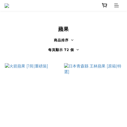
蘋果
商品排序
每頁顯示 72 個