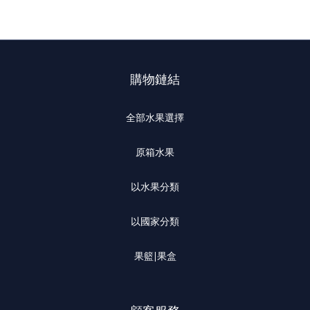
購物鏈結
全部水果選擇
原箱水果
以水果分類
以國家分類
果籃|果盒