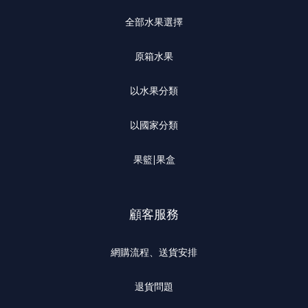
全部水果選擇
原箱水果
以水果分類
以國家分類
果籃|果盒
顧客服務
網購流程、送貨安排
退貨問題