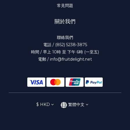
常見問題
關於我們
聯絡我們
電話 / (852) 5238-3875
時間 / 早上 10時 至 下午 6時 (一至五)
電郵 / info@fruitdelight.net
$
HKD
繁體中文