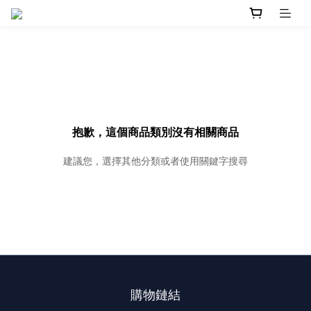
抱歉，這個商品類別沒有相關商品
建議您，選擇其他分類或者使用關鍵字搜尋
購物鏈結