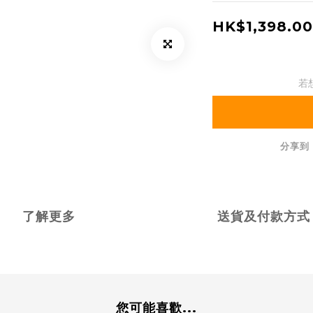
HK$1,398.00
若
分享到
了解更多
送貨及付款方式
您可能喜歡...