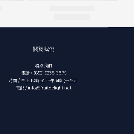
關於我們
聯絡我們
電話 / (852) 5238-3875
時間 / 早上 10時 至 下午 6時 (一至五)
電郵 / info@fruitdelight.net