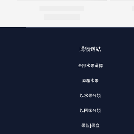
購物鏈結
全部水果選擇
原箱水果
以水果分類
以國家分類
果籃|果盒