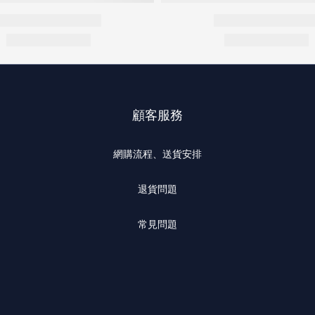
顧客服務
網購流程、送貨安排
退貨問題
常見問題