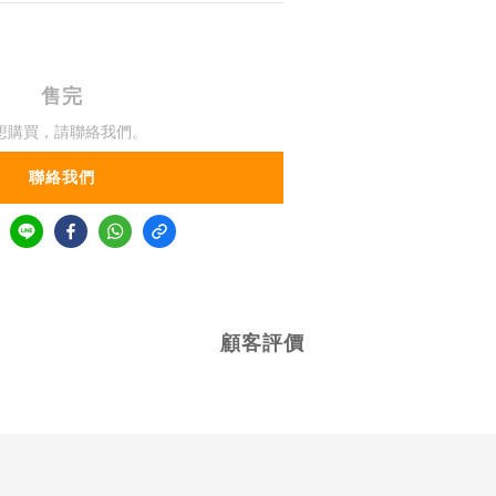
售完
想購買，請聯絡我們。
聯絡我們
顧客評價