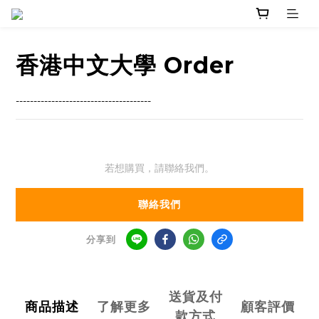
香港中文大學 Order
--------------------------------------
若想購買，請聯絡我們。
聯絡我們
分享到
送貨及付
商品描述
了解更多
顧客評價
款方式