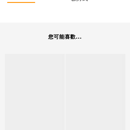
您可能喜歡...