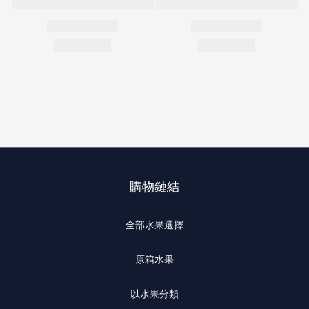
購物鏈結
全部水果選擇
原箱水果
以水果分類