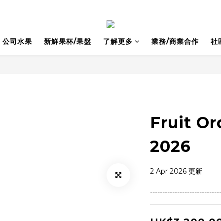
公司水果
新鮮果杯/果盤
了解更多
業務/商業合作
社
Fruit Or
2026
2 Apr 2026 更新
----------------------------