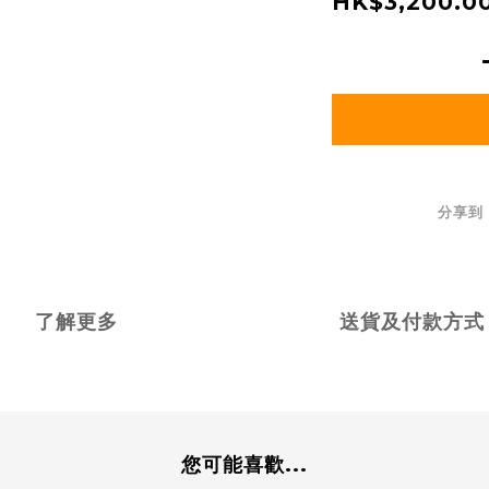
HK$3,200.0
分享到
了解更多
送貨及付款方式
您可能喜歡...