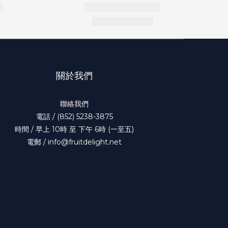
關於我們
聯絡我們
電話 / (852) 5238-3875
時間 / 早上 10時 至 下午 6時 (一至五)
電郵 / info@fruitdelight.net