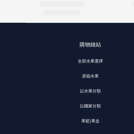
購物鏈結
全部水果選擇
原箱水果
以水果分類
以國家分類
果籃|果盒