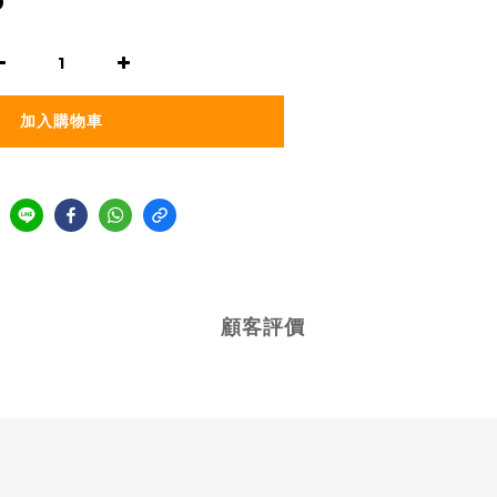
0
加入購物車
顧客評價