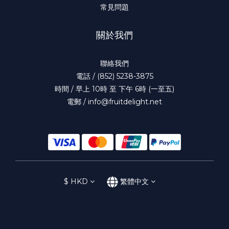
常見問題
關於我們
聯絡我們
電話 / (852) 5238-3875
時間 / 早上 10時 至 下午 6時 (一至五)
電郵 / info@fruitdelight.net
$
HKD
繁體中文