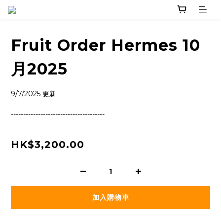
Fruit Order Hermes 10
月2025
9/7/2025 更新
--------------------------------------
HK$3,200.00
加入購物車