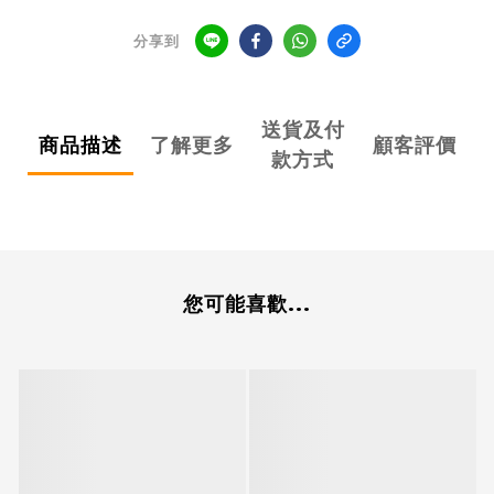
分享到
送貨及付
商品描述
了解更多
顧客評價
款方式
您可能喜歡...