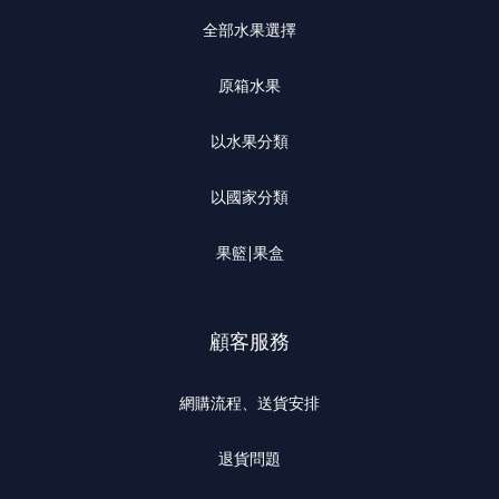
全部水果選擇
原箱水果
以水果分類
以國家分類
果籃|果盒
顧客服務
網購流程、送貨安排
退貨問題