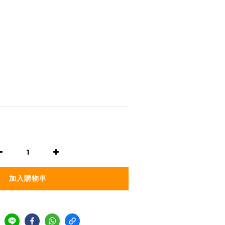
。
加入購物車