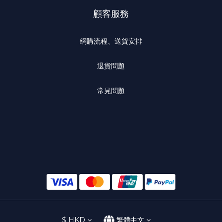
顧客服務
網購流程、送貨安排
退貨問題
常見問題
$
HKD
繁體中文