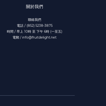
關於我們
聯絡我們
電話 / (852) 5238-3875
時間 / 早上 10時 至 下午 6時 (一至五)
電郵 / info@fruitdelight.net