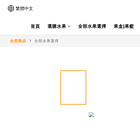
繁體中文
首頁
選購水果
全部水果選擇
果盒|果籃
全部商品
全部水果選擇