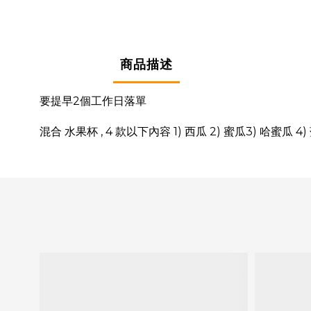
商品描述
要提早2個工作日落單
混合 水果杯 , 4 款以下內容 1) 西瓜 2) 蜜瓜3) 哈蜜瓜 4) 