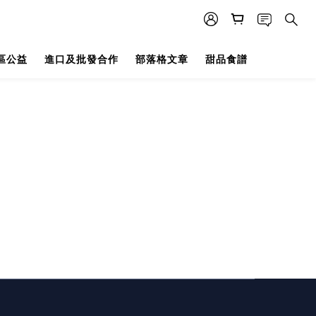
區公益
進口及批發合作
部落格文章
甜品食譜