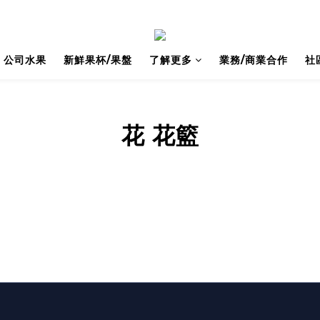
公司水果
新鮮果杯/果盤
了解更多
業務/商業合作
社
花 花籃