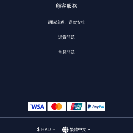
顧客服務
網購流程、送貨安排
退貨問題
常見問題
$
HKD
繁體中文