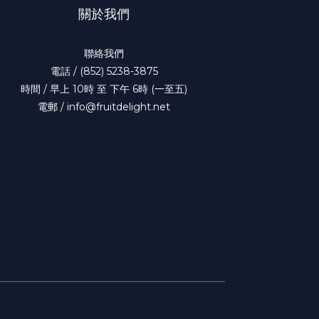
關於我們
聯絡我們
電話 / (852) 5238-3875
時間 / 早上 10時 至 下午 6時 (一至五)
電郵 / info@fruitdelight.net