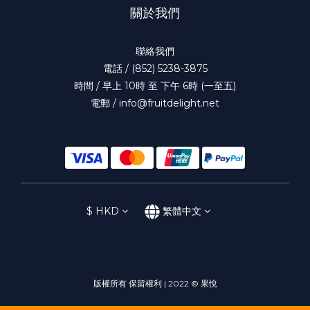
關於我們
聯絡我們
電話 / (852) 5238-3875
時間 / 早上 10時 至 下午 6時 (一至五)
電郵 / info@fruitdelight.net
$
HKD
繁體中文
版權所有 保留權利 | 2022 © 果悅