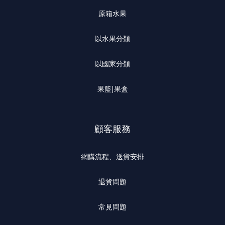
原箱水果
以水果分類
以國家分類
果籃|果盒
顧客服務
網購流程、送貨安排
退貨問題
常見問題