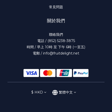
常見問題
關於我們
聯絡我們
電話 / (852) 5238-3875
時間 / 早上 10時 至 下午 6時 (一至五)
電郵 / info@fruitdelight.net
$
HKD
繁體中文