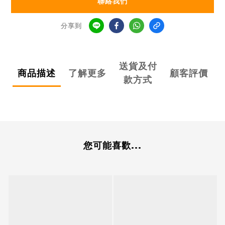
聯絡我們
分享到
送貨及付
商品描述
了解更多
顧客評價
款方式
您可能喜歡...