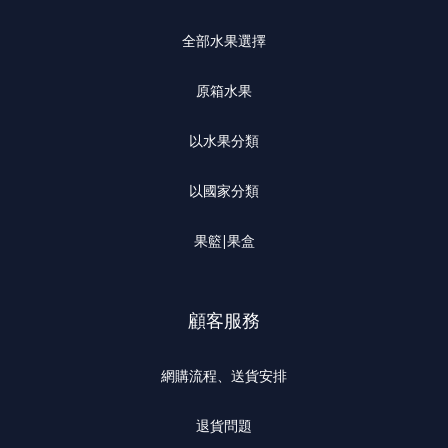
全部水果選擇
原箱水果
以水果分類
以國家分類
果籃|果盒
顧客服務
網購流程、送貨安排
退貨問題