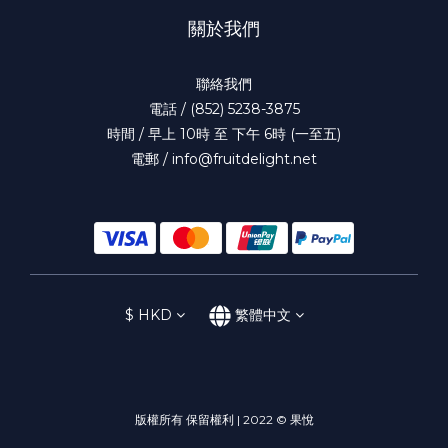
關於我們
聯絡我們
電話 / (852) 5238-3875
時間 / 早上 10時 至 下午 6時 (一至五)
電郵 / info@fruitdelight.net
$
HKD
繁體中文
版權所有 保留權利 | 2022 © 果悅