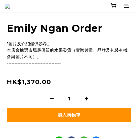
Emily Ngan Order
*圖片及介紹僅供參考。
本店會揀選市場最優質的水果發貨（實際數量、品牌及包裝有機
會與圖片不同）。
-----------------------------------
HK$1,370.00
加入購物車