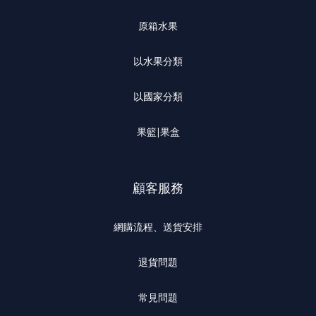
原箱水果
以水果分類
以國家分類
果籃|果盒
顧客服務
網購流程、送貨安排
退貨問題
常見問題