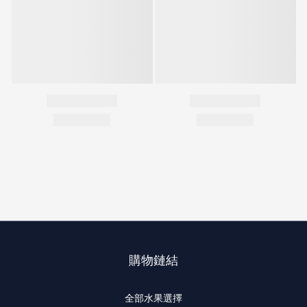
購物鏈結
全部水果選擇