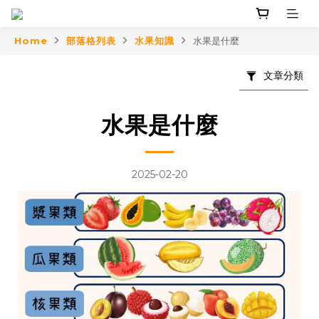
Home
部落格列表
水果知識
水果是什麼
文章分類
水果是什麼
2025-02-20