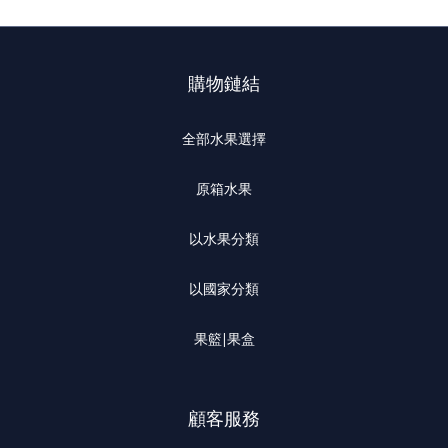
購物鏈結
全部水果選擇
原箱水果
以水果分類
以國家分類
果籃|果盒
顧客服務